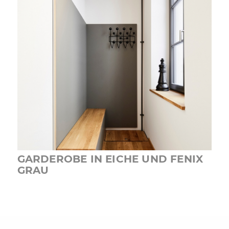
GARDEROBE IN EICHE UND FENIX
GRAU