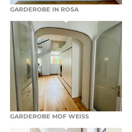
GARDEROBE IN ROSA
GARDEROBE MDF WEISS