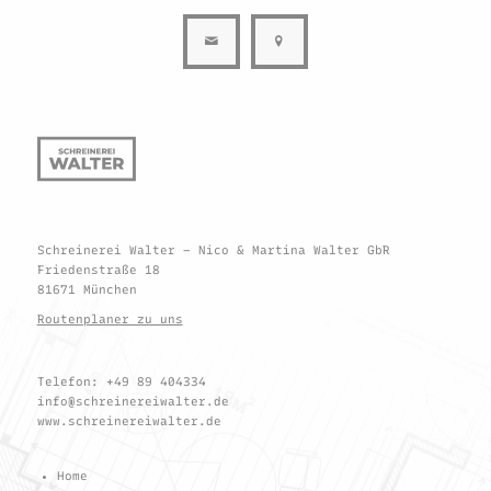
Schreinerei Walter – Nico & Martina Walter GbR
Friedenstraße 18
81671 München
Routenplaner zu uns
Telefon: +49 89 404334
info@schreinereiwalter.de
www.schreinereiwalter.de
Home