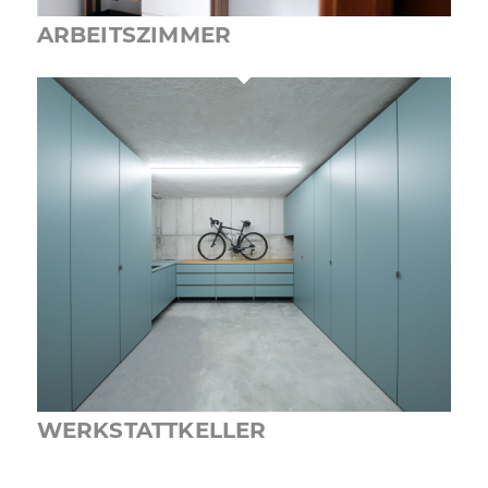
ARBEITSZIMMER
WERKSTATTKELLER