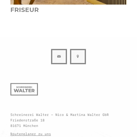
FRISEUR
Schreinerei Walter – Nico & Martina Walter GbR
Friedenstraße 18
81671 München
Routenplaner zu uns