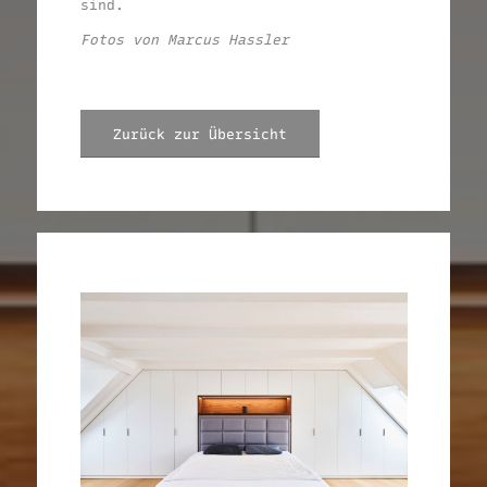
sind.
Fotos von Marcus Hassler
Zurück zur Übersicht