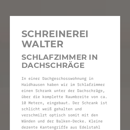
SCHREINEREI
WALTER
SCHLAFZIMMER IN
DACHSCHRÄGE
In einer Dachgeschosswohnung in
Haidhausen haben wir im Schlafzimmer
einen Schrank unter der Dachschräge,
über die komplette Raumbreite von ca.
10 Metern, eingebaut. Der Schrank ist
schlicht weiß gehalten und
verschmilzt optisch somit mit den
Wänden und der Balken-Decke. Kleine
dezente Kantengriffe aus Edelstahl